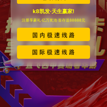
k8凯发·天生赢家!
注册享豪礼·亿万奖池·首存送88888元